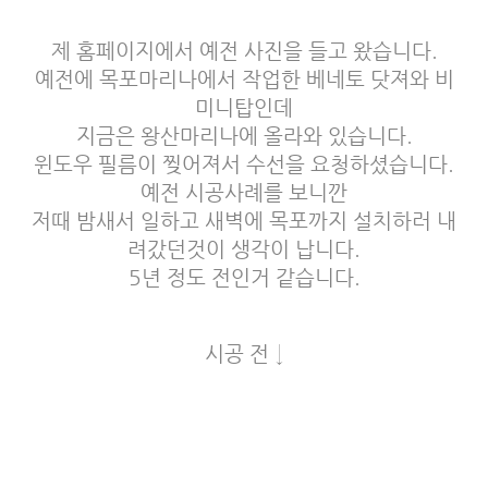
제 홈페이지에서 예전 사진을 들고 왔습니다.
예전에 목포마리나에서 작업한 베네토 닷져와 비
미니탑인데
지금은 왕산마리나에 올라와 있습니다.
윈도우 필름이 찢어져서 수선을 요청하셨습니다.
예전 시공사례를 보니깐
저때 밤새서 일하고 새벽에 목포까지 설치하러 내
려갔던것이 생각이 납니다.
5년 정도 전인거 같습니다.
시공 전 ↓