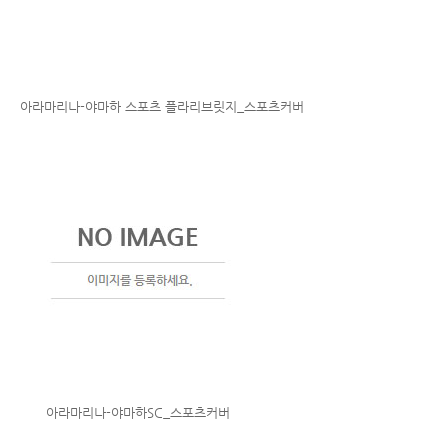
아라마리나-야마하 스포츠 플라리브릿지_스포츠커버
아라마리나-야마하SC_스포츠커버